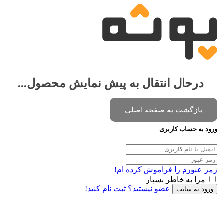
درحال انتقال به پیش نمایش محصول...
بازگشت به صفحه اصلی
ورود به حساب کاربری
رمز عبورم را فراموش کرده ام!
مرا به خاطر بسپار
عضو نیستید؟ ثبت نام کنید!
ورود به سایت