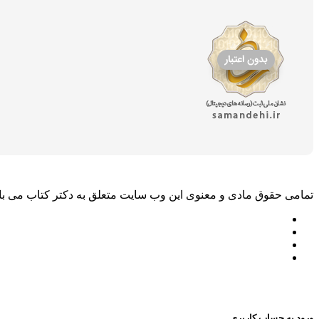
تمامی حقوق مادی و معنوی این وب سایت متعلق به دکتر کتاب می با
ورود به حساب کاربری