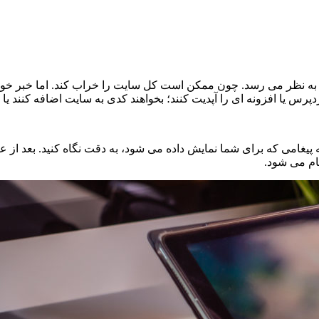
ی خود، ترسناک به نظر می رسد. چون ممکن است کل سایت را خراب کند. اما
دپرس یا افزونه ای را آپدیت کنند؛ بخواهند کدی به سایت اضافه کنند یا