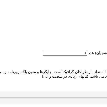
شچیان) عدد
ا استفاده از طراحان گرافیک است. چاپگرها و متون بلکه روزنامه و 
دی می باشد. کتابهای زیادی در شصت و […]