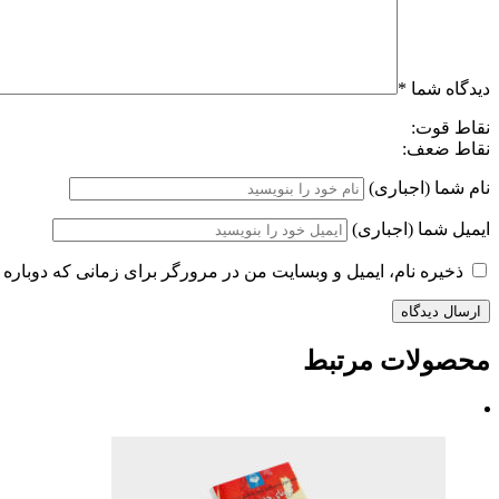
دیدگاه شما
*
نقاط قوت:
نقاط ضعف:
نام شما (اجباری)
ایمیل شما (اجباری)
ذخیره نام، ایمیل و وبسایت من در مرورگر برای زمانی که دوباره 
محصولات مرتبط