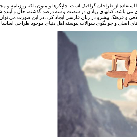
 استفاده از طراحان گرافیک است. چاپگرها و متون بلکه روزنامه و م
ردی می باشد. کتابهای زیادی در شصت و سه درصد گذشته، حال و آینده ش
 و فرهنگ پیشرو در زبان فارسی ایجاد کرد. در این صورت می توان ا
ی اصلی و جوابگوی سوالات پیوسته اهل دنیای موجود طراحی اساسا مو