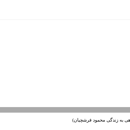
هی به زندگی محمود فرشچیان)