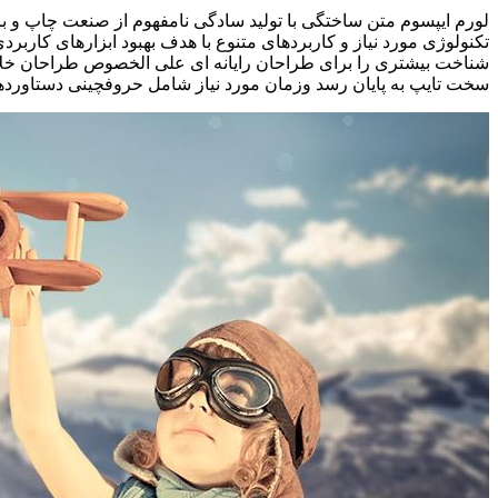
لورم ایپسوم متن ساختگی با تولید سادگی نامفهوم از صنعت چاپ و با
تکنولوژی مورد نیاز و کاربردهای متنوع با هدف بهبود ابزارهای کارب
شناخت بیشتری را برای طراحان رایانه ای علی الخصوص طراحان خلاقی
سخت تایپ به پایان رسد وزمان مورد نیاز شامل حروفچینی دستاوردها