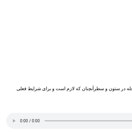
مجله در ستون و سطرآنچنان که لازم است و برای شرایط فعلی