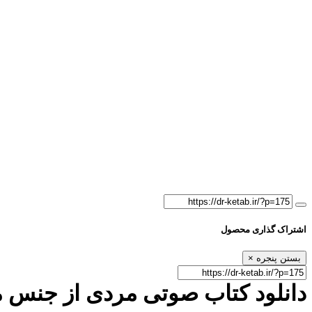
اشتراک گذاری محصول
بستن پنجره
×
دانلود کتاب صوتی مردی از جنس 