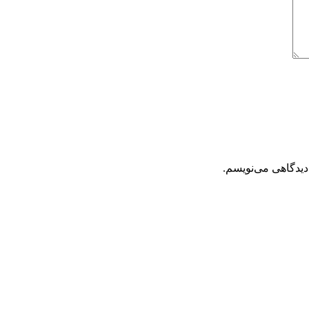
دیدگاهی می‌نویسم.