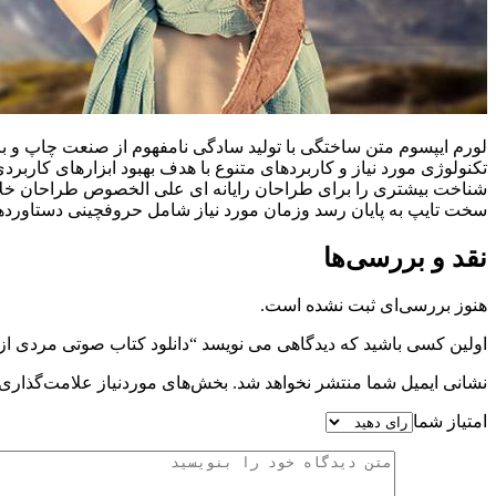
لورم ایپسوم متن ساختگی با تولید سادگی نامفهوم از صنعت چاپ و با
تکنولوژی مورد نیاز و کاربردهای متنوع با هدف بهبود ابزارهای کارب
شناخت بیشتری را برای طراحان رایانه ای علی الخصوص طراحان خلاقی
سخت تایپ به پایان رسد وزمان مورد نیاز شامل حروفچینی دستاوردها
نقد و بررسی‌ها
هنوز بررسی‌ای ثبت نشده است.
اولین کسی باشید که دیدگاهی می نویسد “دانلود کتاب صوتی مردی ا
نشانی ایمیل شما منتشر نخواهد شد.
بخش‌های موردنیاز علامت‌گذاری 
امتیاز شما