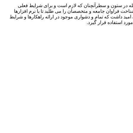
جله در ستون و سطرآنچنان که لازم است و برای شرایط فعلی
ناخت فراوان جامعه و متخصصان را می طلبد تا با نرم افزارها
مید داشت که تمام و دشواری موجود در ارائه راهکارها و شرایط
رد استفاده قرار گیرد.