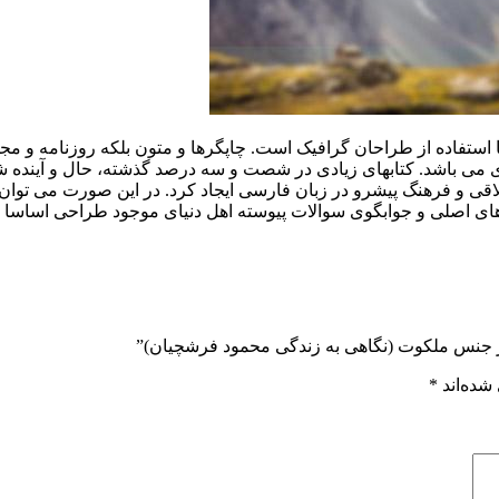
 استفاده از طراحان گرافیک است. چاپگرها و متون بلکه روزنامه و م
ردی می باشد. کتابهای زیادی در شصت و سه درصد گذشته، حال و آینده ش
 و فرهنگ پیشرو در زبان فارسی ایجاد کرد. در این صورت می توان ا
ی اصلی و جوابگوی سوالات پیوسته اهل دنیای موجود طراحی اساسا مو
ز جنس ملکوت (نگاهی به زندگی محمود فرشچیان)”
شده‌اند
*