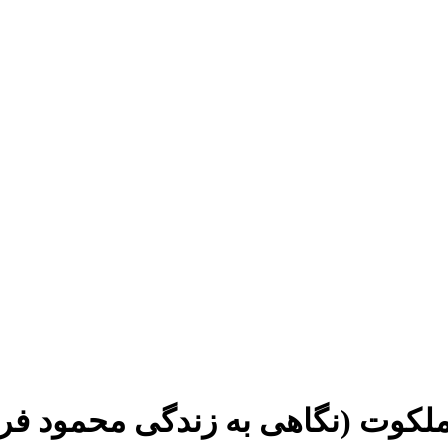
ملکوت (نگاهی به زندگی محمود فر