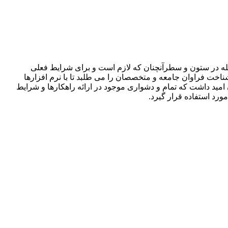
جله در ستون و سطرآنچنان که لازم است و برای شرایط فعلی
ناخت فراوان جامعه و متخصصان را می طلبد تا با نرم افزارها
مید داشت که تمام و دشواری موجود در ارائه راهکارها و شرایط
رد استفاده قرار گیرد.