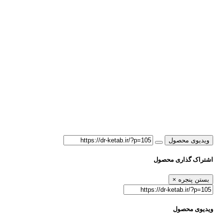
ویدیوی محصول
اشتراک گذاری محصول
بستن پنجره
×
ویدیوی محصول