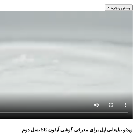
بستن پنجره
×
ویدئو تبلیغاتی اپل برای معرفی گوشی آیفون SE نسل دوم