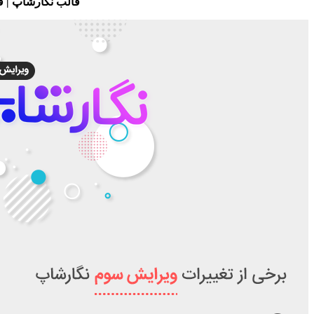
قالب نگارشاپ | 