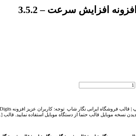
 نسخه موبایل قالب حتما از دستگاه موبایل استفاده نمایید. قالب [